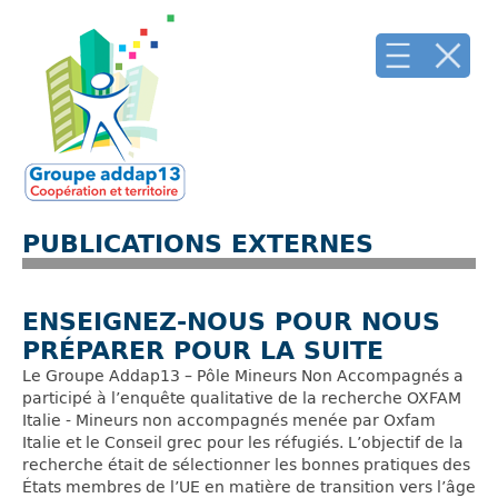
PUBLICATIONS EXTERNES
ENSEIGNEZ-NOUS POUR NOUS
PRÉPARER POUR LA SUITE
Le Groupe Addap13 – Pôle Mineurs Non Accompagnés a
participé à l’enquête qualitative de la recherche OXFAM
Italie - Mineurs non accompagnés menée par Oxfam
Italie et le Conseil grec pour les réfugiés. L’objectif de la
recherche était de sélectionner les bonnes pratiques des
États membres de l’UE en matière de transition vers l’âge