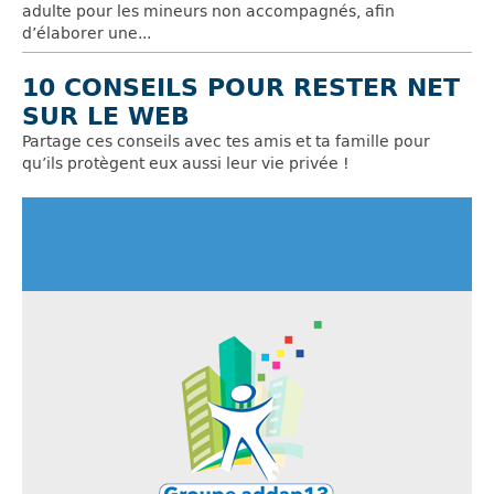
adulte pour les mineurs non accompagnés, afin
d’élaborer une...
10 CONSEILS POUR RESTER NET
SUR LE WEB
Partage ces conseils avec tes amis et ta famille pour
qu’ils protègent eux aussi leur vie privée !