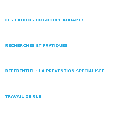
LES CAHIERS DU GROUPE ADDAP13
RECHERCHES ET PRATIQUES
RÉFÉRENTIEL : LA PRÉVENTION SPÉCIALISÉE
TRAVAIL DE RUE