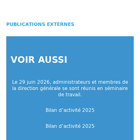
PUBLICATIONS EXTERNES
VOIR AUSSI
Le 29 juin 2026, administrateurs et membres de
la direction générale se sont réunis en séminaire
de travail.
Bilan d’activité 2025
Bilan d’activité 2025