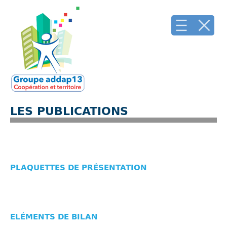
LES PUBLICATIONS
PLAQUETTES DE PRÉSENTATION
ELÉMENTS DE BILAN