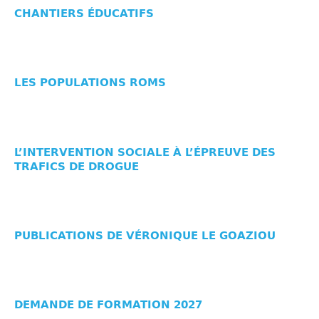
CHANTIERS ÉDUCATIFS
LES POPULATIONS ROMS
L’INTERVENTION SOCIALE À L’ÉPREUVE DES
TRAFICS DE DROGUE
PUBLICATIONS DE VÉRONIQUE LE GOAZIOU
DEMANDE DE FORMATION 2027