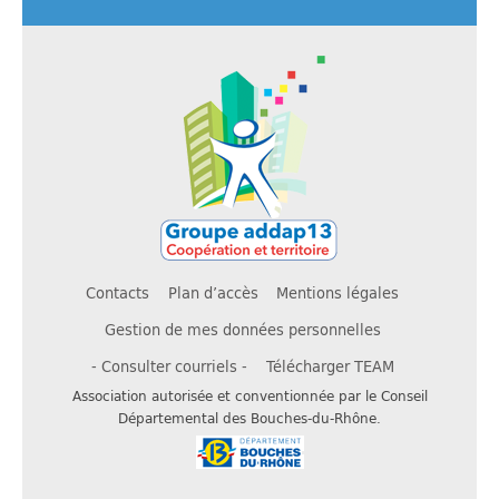
Contacts
Plan d’accès
Mentions légales
Gestion de mes données personnelles
- Consulter courriels -
Télécharger TEAM
Association autorisée et conventionnée par le Conseil
Départemental des Bouches-du-Rhône.