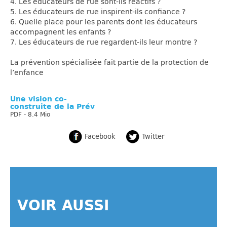
4. Les éducateurs de rue sont-ils réactifs ?
5. Les éducateurs de rue inspirent-ils confiance ?
6. Quelle place pour les parents dont les éducateurs
accompagnent les enfants ?
7. Les éducateurs de rue regardent-ils leur montre ?
La prévention spécialisée fait partie de la protection de
l’enfance
Une vision co-
construite de la Prév
PDF - 8.4 Mio
Facebook
Twitter
VOIR AUSSI