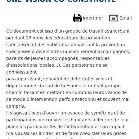
Imprimer
Email
Ce document est issu d’un groupe de travail ayant réuni
pendant 18 mois des éducateurs de prévention
spécialisée et des habitants connaissant la prévention
spécialisée à divers titres (anciennement accompagnés,
parents de jeunes accompagnés, responsables
d’associations locales…). Ces personnes ne se
connaissaient
pas auparavant, venaient de différentes villes et
départements du sud de la France et ont fait groupe
chemin faisant en mettant en commun leurs visions de
ce mode d’intervention parfois méconnu et souvent mal
compris.
Il s’agissait bien d’ouvrir un espace de symétries et de
participations, de convier les habitants à décrire de leur
place les particularités de l’intervention et son impact,
mais aussi ses limites, et de faire coexister leurs prises