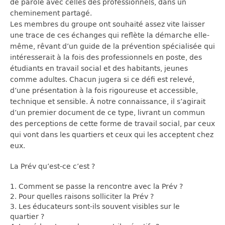
de parole avec celles des professionnels, dans un
cheminement partagé.
Les membres du groupe ont souhaité assez vite laisser
une trace de ces échanges qui reflète la démarche elle-
même, rêvant d’un guide de la prévention spécialisée qui
intéresserait à la fois des professionnels en poste, des
étudiants en travail social et des habitants, jeunes
comme adultes. Chacun jugera si ce défi est relevé,
d’une présentation à la fois rigoureuse et accessible,
technique et sensible. À notre connaissance, il s’agirait
d’un premier document de ce type, livrant un commun
des perceptions de cette forme de travail social, par ceux
qui vont dans les quartiers et ceux qui les acceptent chez
eux.
La Prév qu’est-ce c’est ?
1. Comment se passe la rencontre avec la Prév ?
2. Pour quelles raisons solliciter la Prév ?
3. Les éducateurs sont-ils souvent visibles sur le
quartier ?