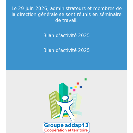
Le 29 juin 2026, administrateurs et membres de
la direction générale se sont réunis en séminaire
de travail.
Bilan d’activité 2025
Bilan d’activité 2025