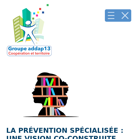
LA PRÉVENTION SPÉCIALISÉE :
UNE VISION CO-CONSTRUITE