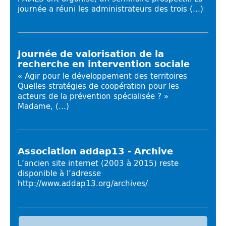
journée a réuni les administrateurs des trois (…)
Journée de valorisation de la
recherche en intervention sociale
« Agir pour le développement des territoires
Quelles stratégies de coopération pour les
acteurs de la prévention spécialisée ? »
Madame, (…)
Association addap13 - Archive
L’ancien site internet (2003 à 2015) reste
disponible à l’adresse
http://www.addap13.org/archives/