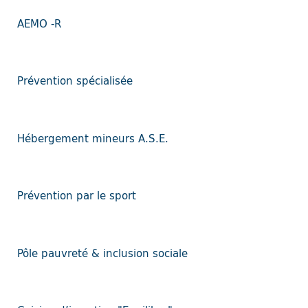
AEMO -R
Prévention spécialisée
Hébergement mineurs A.S.E.
Prévention par le sport
Pôle pauvreté & inclusion sociale