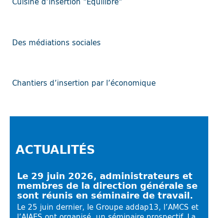
Cuisine d’insertion "Equilibre"
Des médiations sociales
Chantiers d’insertion par l’économique
ACTUALITÉS
Le 29 juin 2026, administrateurs et
membres de la direction générale se
sont réunis en séminaire de travail.
Le 25 juin dernier, le Groupe addap13, l’AMCS et
l’AIAES ont organisé, un séminaire prospectif. La