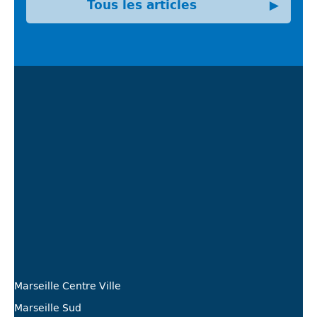
Tous les articles
▶
Marseille Centre Ville
Marseille Sud