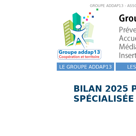
GROUPE ADDAP13 - ASS
LE GROUPE ADDAP13
LES
BILAN 2025 
SPÉCIALISÉE