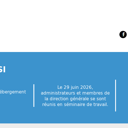
SI
Le 29 juin 2026,
hébergement
administrateurs et membres de
la direction générale se sont
réunis en séminaire de travail.