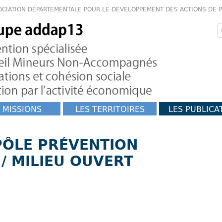
OCIATION DÉPARTEMENTALE POUR LE DÉVELOPPEMENT DES ACTIONS DE 
 MISSIONS
LES TERRITOIRES
LES PUBLICA
PÔLE PRÉVENTION
 / MILIEU OUVERT